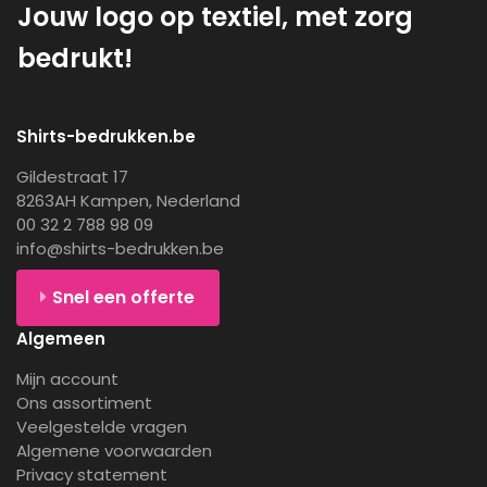
Jouw logo op textiel, met zorg
bedrukt!
Shirts-bedrukken.be
Gildestraat 17
8263AH Kampen, Nederland
00 32 2 788 98 09
info@shirts-bedrukken.be
Snel een offerte
Algemeen
Mijn account
Ons assortiment
Veelgestelde vragen
Algemene voorwaarden
Privacy statement