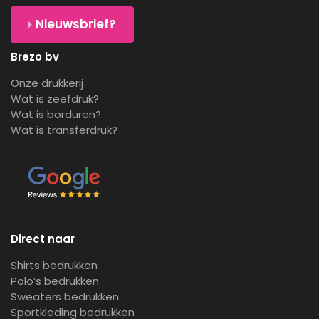
Nieuwsbrief?
Brezo bv
Onze drukkerij
Wat is zeefdruk?
Wat is borduren?
Wat is transferdruk?
Direct naar
Shirts bedrukken
Polo’s bedrukken
Sweaters bedrukken
Sportkleding bedrukken