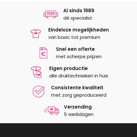
Al sinds 1989
dé specialist
Eindeloze mogelijkheden
van basic tot premium
Snel een offerte
met scherpe prijzen
Eigen productie
alle druktechnieken in huis
Consistente kwaliteit
met zorg geproduceerd
Verzending
5 werkdagen