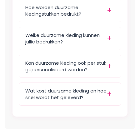
Hoe worden duurzame
kledingstukken bedrukt?
Welke duurzame kleding kunnen
jullie bedrukken?
Kan duurzame kleding ook per stuk
gepersonaliseerd worden?
Wat kost duurzame kleding en hoe
snel wordt het geleverd?