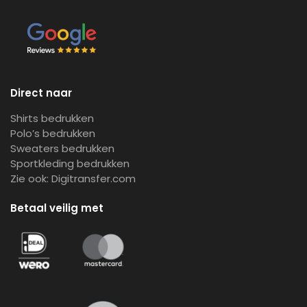
Direct naar
Shirts bedrukken
Polo’s bedrukken
Sweaters bedrukken
Sportkleding bedrukken
Zie ook:
Digitransfer.com
Betaal veilig met