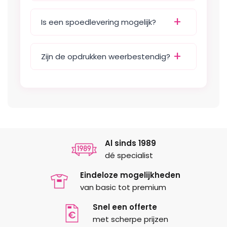
Zeefdruk
Is een spoedlevering mogelijk?
Zijn de opdrukken weerbestendig?
Al sinds 1989
dé specialist
Eindeloze mogelijkheden
van basic tot premium
Snel een offerte
met scherpe prijzen