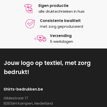
Eigen productie
alle druktechnieken in huis
Consistente kwaliteit
met zorg geproduceerd
Verzending
5 werkdagen
Jouw logo op textiel, met zorg
bedrukt!
Shirts-bedrukken.be
Gildestraat 17
8263AH Kampen, Nederland