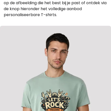
op de afbeelding die het best bij je past of ontdek via
de knop hieronder het volledige aanbod
personaliseerbare T-shirts.