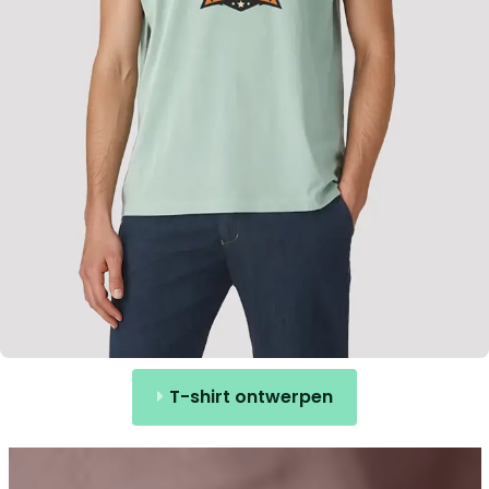
T-shirt ontwerpen