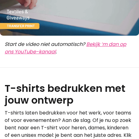
Start de video niet
automatisch
?
Bekijk ‘m dan op
ons YouTube-kanaal
.
T-shirts bedrukken met
jouw ontwerp
T-shirts laten bedrukken voor het werk, voor teams
of voor evenementen? Aan de slag. Of je nu op zoek
bent naar een T-shirt voor heren, dames, kinderen
of een unisex model: je bent aan het juiste adres. Klik