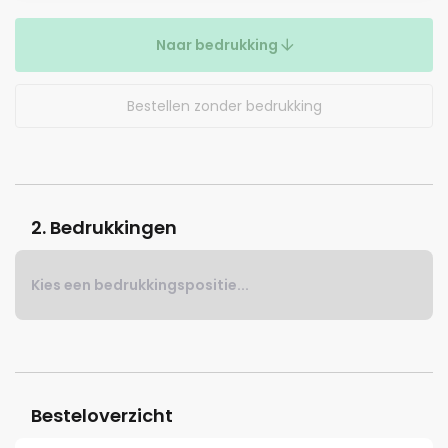
Naar bedrukking
Bestellen zonder bedrukking
2. Bedrukkingen
Kies een bedrukkingspositie...
Besteloverzicht