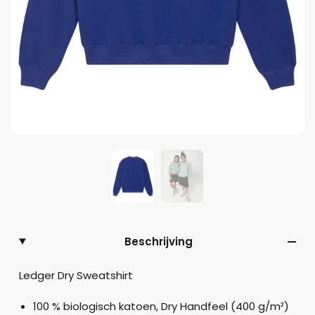
Beschrijving
Ledger Dry Sweatshirt
100 % biologisch katoen, Dry Handfeel (400 g/m²)