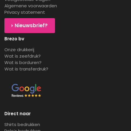
Algemene voorwaarden
Privacy statement
Nieuwsbrief?
Brezo bv
Onze drukkerij
Wat is zeefdruk?
Wat is borduren?
Wat is transferdruk?
Direct naar
Shirts bedrukken
Polo’s bedrukken