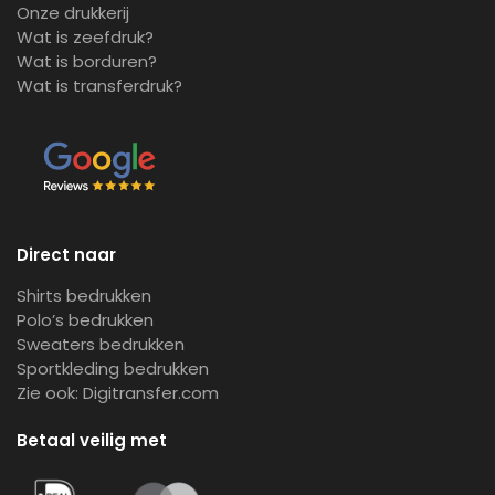
Onze drukkerij
Wat is zeefdruk?
Wat is borduren?
Wat is transferdruk?
Direct naar
Shirts bedrukken
Polo’s bedrukken
Sweaters bedrukken
Sportkleding bedrukken
Zie ook:
Digitransfer.com
Betaal veilig met