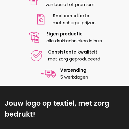
van basic tot premium
Snel een offerte
met scherpe prijzen
Eigen productie
alle druktechnieken in huis
Consistente kwaliteit
met zorg geproduceerd
Verzending
5 werkdagen
Jouw logo op textiel, met zorg
bedrukt!