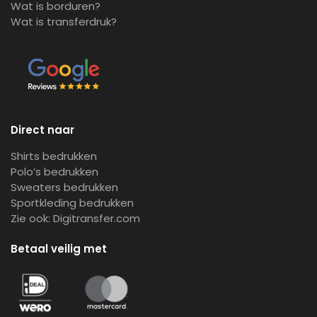
Wat is borduren?
Wat is transferdruk?
Direct naar
Shirts bedrukken
Polo’s bedrukken
Sweaters bedrukken
Sportkleding bedrukken
Zie ook:
Digitransfer.com
Betaal veilig met