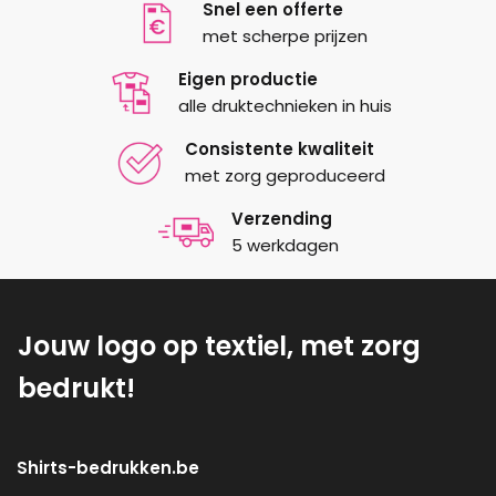
Snel een offerte
met scherpe prijzen
Eigen productie
alle druktechnieken in huis
Consistente kwaliteit
met zorg geproduceerd
Verzending
5 werkdagen
Jouw logo op textiel, met zorg
bedrukt!
Shirts-bedrukken.be