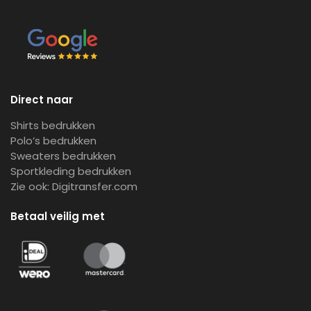
Direct naar
Shirts bedrukken
Polo’s bedrukken
Sweaters bedrukken
Sportkleding bedrukken
Zie ook:
Digitransfer.com
Betaal veilig met