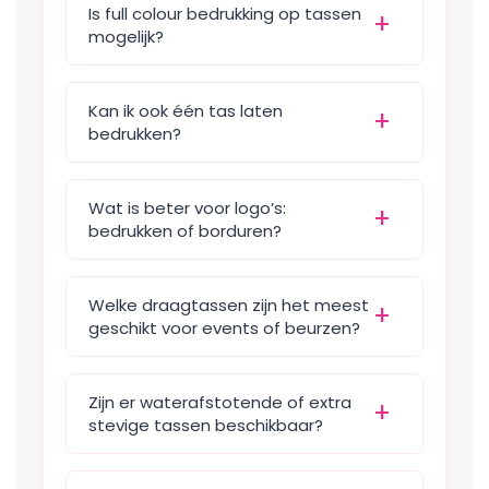
Is full colour bedrukking op tassen
mogelijk?
Kan ik ook één tas laten
bedrukken?
Wat is beter voor logo’s:
bedrukken of borduren?
Welke draagtassen zijn het meest
geschikt voor events of beurzen?
Zijn er waterafstotende of extra
stevige tassen beschikbaar?