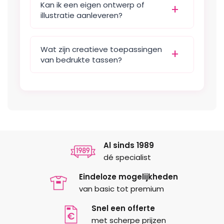
Kan ik een eigen ontwerp of
illustratie aanleveren?
Wat zijn creatieve toepassingen
van bedrukte tassen?
Al sinds 1989
dé specialist
Eindeloze mogelijkheden
van basic tot premium
Snel een offerte
met scherpe prijzen