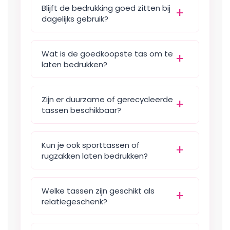
Blijft de bedrukking goed zitten bij
dagelijks gebruik?
Wat is de goedkoopste tas om te
laten bedrukken?
Zijn er duurzame of gerecycleerde
tassen beschikbaar?
Kun je ook sporttassen of
rugzakken laten bedrukken?
Welke tassen zijn geschikt als
relatiegeschenk?