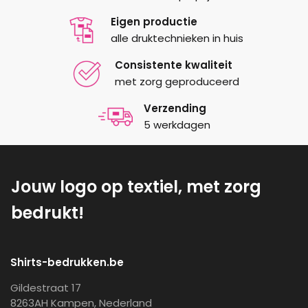
Eigen productie
alle druktechnieken in huis
Consistente kwaliteit
met zorg geproduceerd
Verzending
5 werkdagen
Jouw logo op textiel, met zorg
bedrukt!
Shirts-bedrukken.be
Gildestraat 17
8263AH Kampen, Nederland