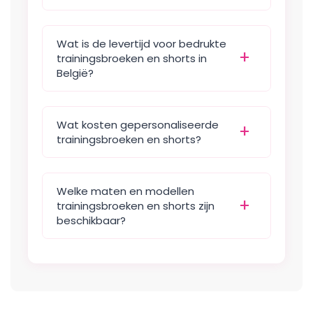
Wat is de levertijd voor bedrukte
trainingsbroeken en shorts in
België?
Wat kosten gepersonaliseerde
trainingsbroeken en shorts?
Welke maten en modellen
trainingsbroeken en shorts zijn
beschikbaar?