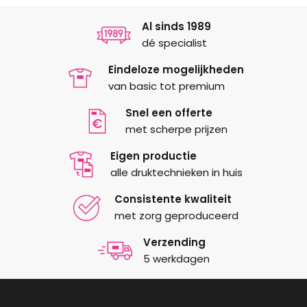
Al sinds 1989
dé specialist
Eindeloze mogelijkheden
van basic tot premium
Snel een offerte
met scherpe prijzen
Eigen productie
alle druktechnieken in huis
Consistente kwaliteit
met zorg geproduceerd
Verzending
5 werkdagen