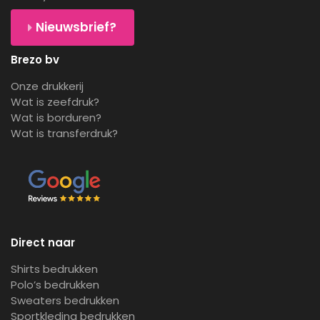
Nieuwsbrief?
Brezo bv
Onze drukkerij
Wat is zeefdruk?
Wat is borduren?
Wat is transferdruk?
Direct naar
Shirts bedrukken
Polo’s bedrukken
Sweaters bedrukken
Sportkleding bedrukken