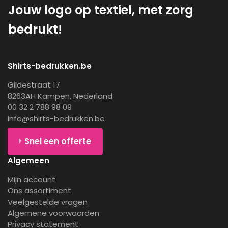
Jouw logo op textiel, met zorg
bedrukt!
Shirts-bedrukken.be
Gildestraat 17
8263AH Kampen, Nederland
00 32 2 788 98 09
info@shirts-bedrukken.be
Snel een offerte
Algemeen
Mijn account
Ons assortiment
Veelgestelde vragen
Algemene voorwaarden
Privacy statement