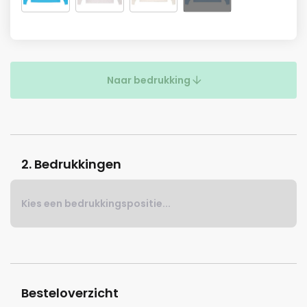
Naar bedrukking
2. Bedrukkingen
Kies een bedrukkingspositie...
Besteloverzicht