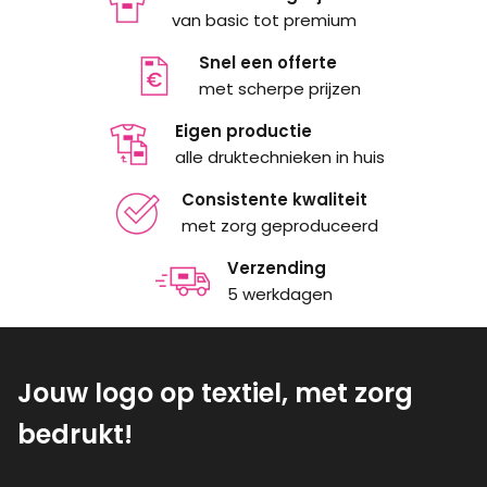
van basic tot premium
Snel een offerte
met scherpe prijzen
Eigen productie
alle druktechnieken in huis
Consistente kwaliteit
met zorg geproduceerd
Verzending
5 werkdagen
Jouw logo op textiel, met zorg
bedrukt!