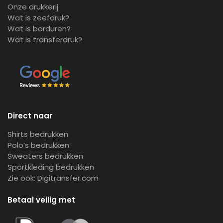
Onze drukkerij
Wat is zeefdruk?
Wat is borduren?
Wat is transferdruk?
Direct naar
Shirts bedrukken
Polo’s bedrukken
Sweaters bedrukken
Sportkleding bedrukken
Zie ook:
Digitransfer.com
Betaal veilig met