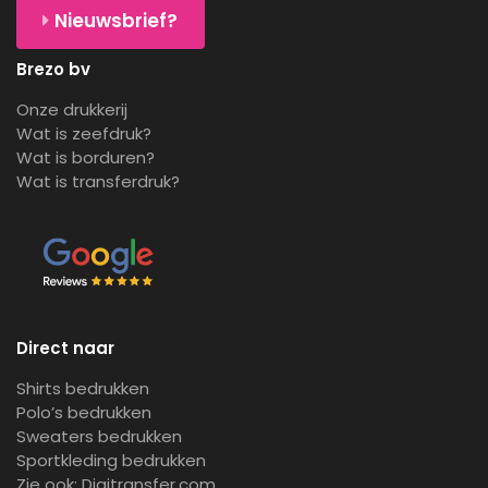
Nieuwsbrief?
Brezo bv
Onze drukkerij
Wat is zeefdruk?
Wat is borduren?
Wat is transferdruk?
Direct naar
Shirts bedrukken
Polo’s bedrukken
Sweaters bedrukken
Sportkleding bedrukken
Zie ook:
Digitransfer.com