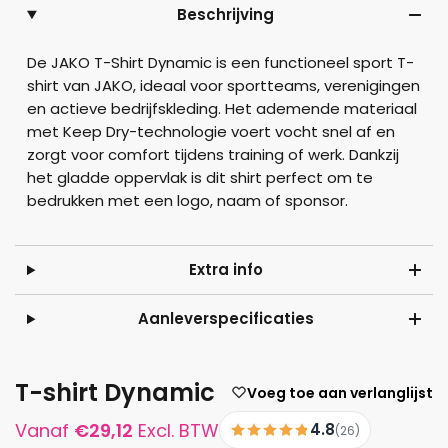
Beschrijving
De JAKO T-Shirt Dynamic is een functioneel sport T-
shirt van JAKO, ideaal voor sportteams, verenigingen
en actieve bedrijfskleding. Het ademende materiaal
met Keep Dry-technologie voert vocht snel af en
zorgt voor comfort tijdens training of werk. Dankzij
het gladde oppervlak is dit shirt perfect om te
bedrukken met een logo, naam of sponsor.
Extra info
Aanleverspecificaties
T-shirt Dynamic
Voeg toe aan verlanglijst
Vanaf
€
29,12
Excl. BTW
4.8
(26)