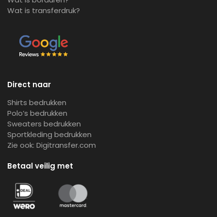
Wat is transferdruk?
Direct naar
Shirts bedrukken
Polo’s bedrukken
Sweaters bedrukken
Sportkleding bedrukken
Zie ook:
Digitransfer.com
Betaal veilig met