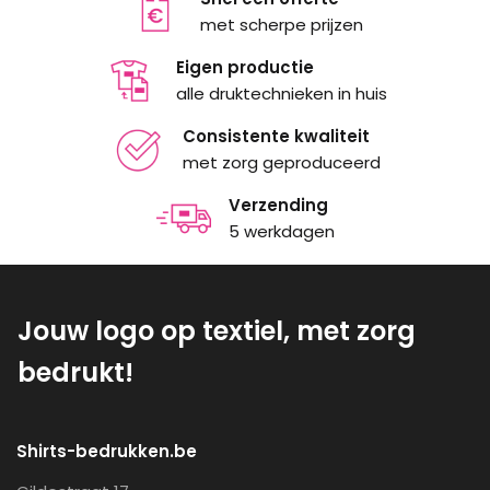
met scherpe prijzen
Eigen productie
alle druktechnieken in huis
Consistente kwaliteit
met zorg geproduceerd
Verzending
5 werkdagen
Jouw logo op textiel, met zorg
bedrukt!
Shirts-bedrukken.be