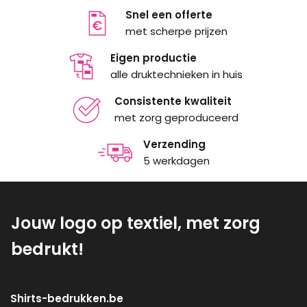
Snel een offerte
met scherpe prijzen
Eigen productie
alle druktechnieken in huis
Consistente kwaliteit
met zorg geproduceerd
Verzending
5 werkdagen
Jouw logo op textiel, met zorg
bedrukt!
Shirts-bedrukken.be