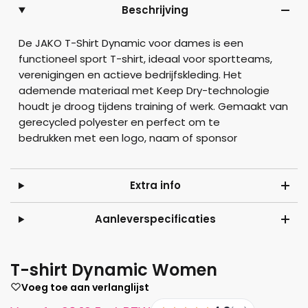
Beschrijving
De JAKO T-Shirt Dynamic voor dames is een
functioneel sport T-shirt, ideaal voor sportteams,
verenigingen en actieve bedrijfskleding. Het
ademende materiaal met Keep Dry-technologie
houdt je droog tijdens training of werk. Gemaakt van
gerecycled polyester en perfect om te
bedrukken met een logo, naam of sponsor
Extra info
Aanleverspecificaties
T-shirt Dynamic Women
Voeg toe aan verlanglijst