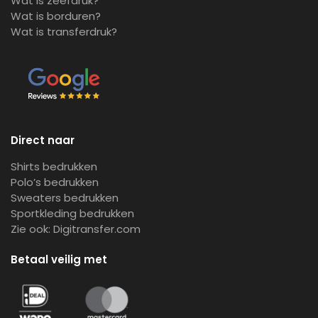
Wat is zeefdruk?
Wat is borduren?
Wat is transferdruk?
Direct naar
Shirts bedrukken
Polo’s bedrukken
Sweaters bedrukken
Sportkleding bedrukken
Zie ook:
Digitransfer.com
Betaal veilig met