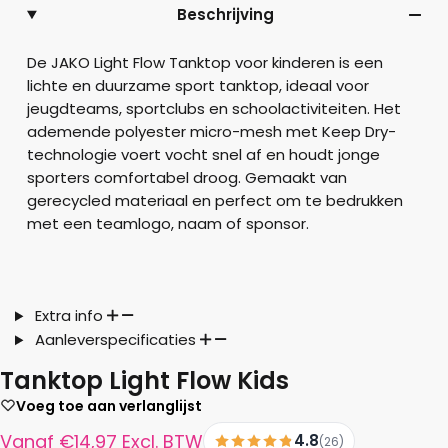
Beschrijving
De JAKO Light Flow Tanktop voor kinderen is een
lichte en duurzame sport tanktop, ideaal voor
jeugdteams, sportclubs en schoolactiviteiten. Het
ademende polyester micro-mesh met Keep Dry-
technologie voert vocht snel af en houdt jonge
sporters comfortabel droog. Gemaakt van
gerecycled materiaal en perfect om te bedrukken
met een teamlogo, naam of sponsor.
Extra info
Aanleverspecificaties
Tanktop Light Flow Kids
Voeg toe aan verlanglijst
Vanaf
€
14,97
Excl. BTW
4.8
(26)