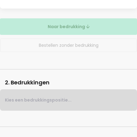
Naar bedrukking
Bestellen zonder bedrukking
2. Bedrukkingen
Kies een bedrukkingspositie...