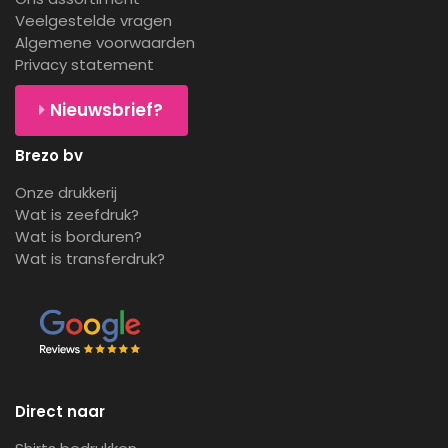
Veelgestelde vragen
Algemene voorwaarden
Privacy statement
Nieuwsbrief?
Brezo bv
Onze drukkerij
Wat is zeefdruk?
Wat is borduren?
Wat is transferdruk?
Direct naar