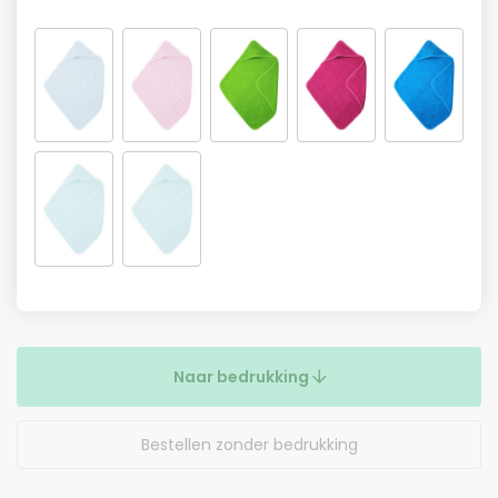
Naar bedrukking
Bestellen zonder bedrukking