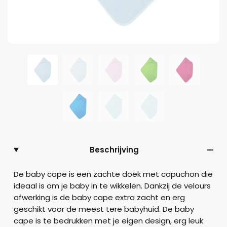
Beschrijving
De baby cape is een zachte doek met capuchon die
ideaal is om je baby in te wikkelen. Dankzij de velours
afwerking is de baby cape extra zacht en erg
geschikt voor de meest tere babyhuid. De baby
cape is te bedrukken met je eigen design, erg leuk