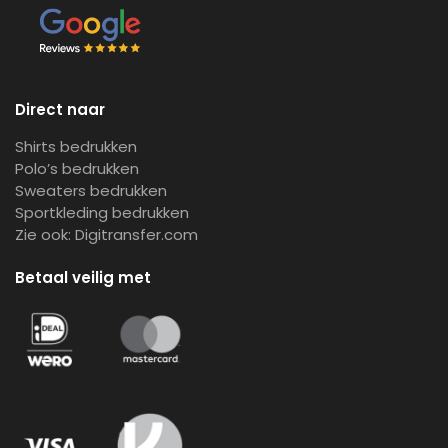
Direct naar
Shirts bedrukken
Polo’s bedrukken
Sweaters bedrukken
Sportkleding bedrukken
Zie ook:
Digitransfer.com
Betaal veilig met