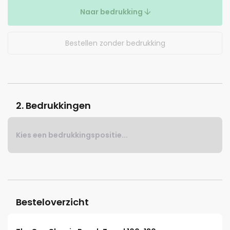
Naar bedrukking
Bestellen zonder bedrukking
2. Bedrukkingen
Kies een bedrukkingspositie...
Besteloverzicht