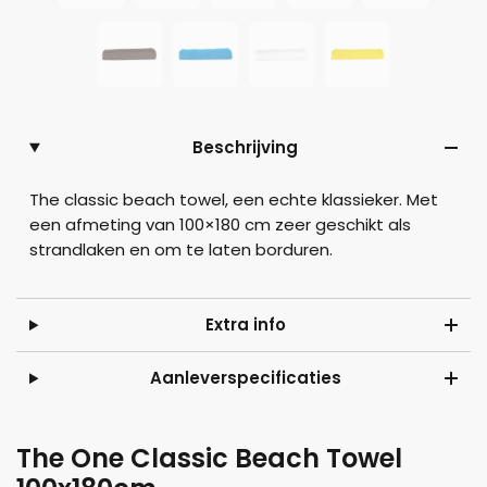
Beschrijving
The classic beach towel, een echte klassieker. Met
een afmeting van 100×180 cm zeer geschikt als
strandlaken en om te laten borduren.
Extra info
Aanleverspecificaties
The One Classic Beach Towel