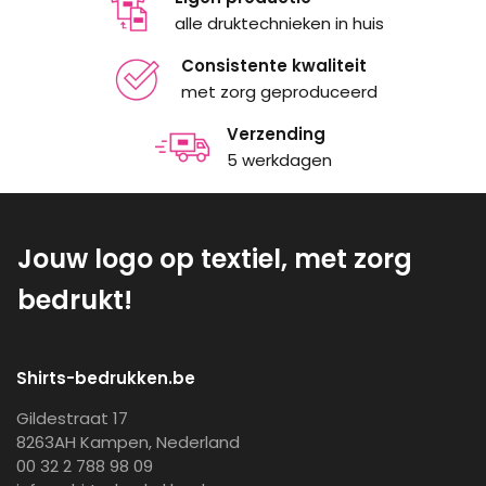
alle druktechnieken in huis
Consistente kwaliteit
met zorg geproduceerd
Verzending
5 werkdagen
Jouw logo op textiel, met zorg
bedrukt!
Shirts-bedrukken.be
Gildestraat 17
8263AH Kampen, Nederland
00 32 2 788 98 09