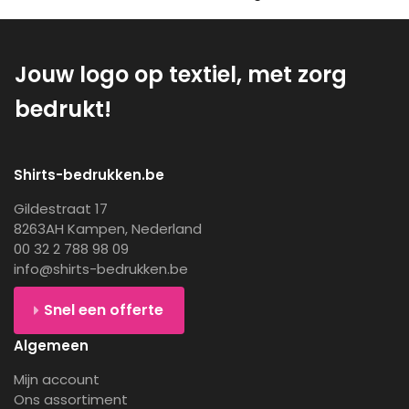
Jouw logo op textiel, met zorg
bedrukt!
Shirts-bedrukken.be
Gildestraat 17
8263AH Kampen, Nederland
00 32 2 788 98 09
info@shirts-bedrukken.be
Snel een offerte
Algemeen
Mijn account
Ons assortiment