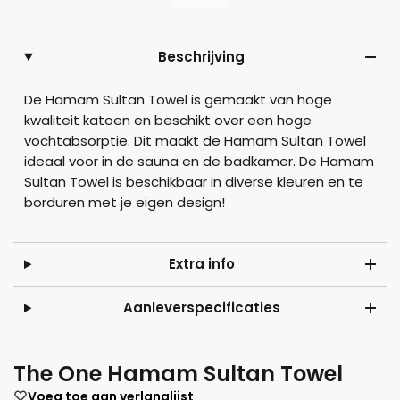
Beschrijving
De Hamam Sultan Towel is gemaakt van hoge
kwaliteit katoen en beschikt over een hoge
vochtabsorptie. Dit maakt de Hamam Sultan Towel
ideaal voor in de sauna en de badkamer. De Hamam
Sultan Towel is beschikbaar in diverse kleuren en te
borduren met je eigen design!
Extra info
Aanleverspecificaties
The One Hamam Sultan Towel
Voeg toe aan verlanglijst