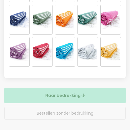
Naar bedrukking
Bestellen zonder bedrukking