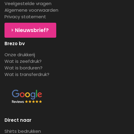
Veelgestelde vragen
Algemene voorwaarden
Privacy statement
Nieuwsbrief?
Brezo bv
Onze drukkerij
Wat is zeefdruk?
Wat is borduren?
Wat is transferdruk?
Direct naar
Shirts bedrukken