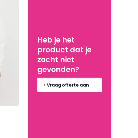
Heb je het
product dat je
zocht niet
gevonden?
Vraag offerte aan