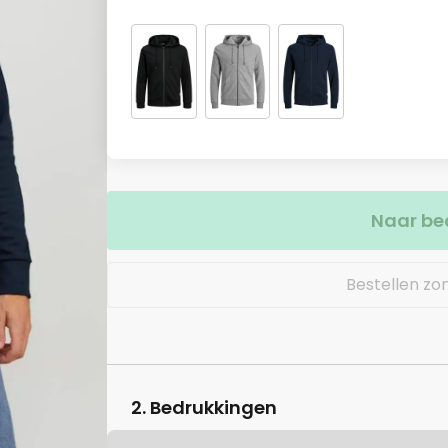
Naar be
Bestellen zo
2. Bedrukkingen