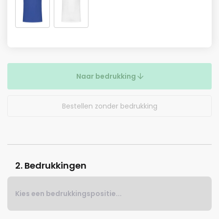
Naar bedrukking
Bestellen zonder bedrukking
2. Bedrukkingen
Kies een bedrukkingspositie...