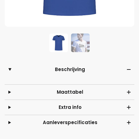
Beschrijving
Maattabel
Extra info
Aanleverspecificaties