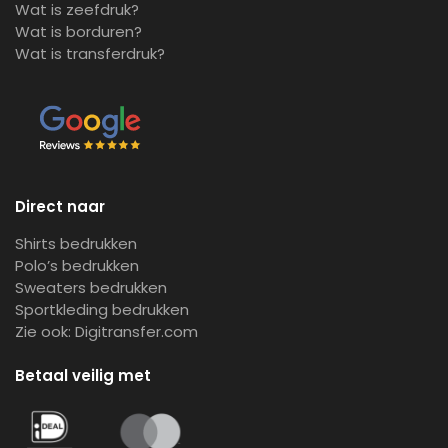
Wat is zeefdruk?
Wat is borduren?
Wat is transferdruk?
Direct naar
Shirts bedrukken
Polo’s bedrukken
Sweaters bedrukken
Sportkleding bedrukken
Zie ook:
Digitransfer.com
Betaal veilig met