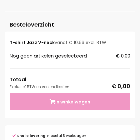
Besteloverzicht
T-shirt Jazz V-neck
vanaf € 10,66 excl. BTW
Nog geen artikelen geselecteerd
€ 0,00
Totaal
€ 0,00
Exclusief BTW en verzendkosten
In winkelwagen
Snelle levering:
meestal 5 werkdagen