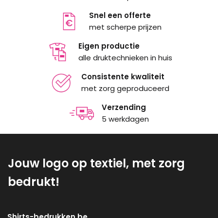
Snel een offerte
met scherpe prijzen
Eigen productie
alle druktechnieken in huis
Consistente kwaliteit
met zorg geproduceerd
Verzending
5 werkdagen
Jouw logo op textiel, met zorg
bedrukt!
Shirts-bedrukken.be