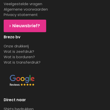
Veelgestelde vragen
Algemene voorwaarden
Privacy statement
Nieuwsbrief?
Brezo bv
Onze drukkerij
Wat is zeefdruk?
Wat is borduren?
Wat is transferdruk?
Direct naar
Shirts bedrukken