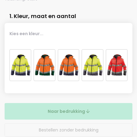
1. Kleur, maat en aantal
Kies een kleur...
Naar bedrukking
Bestellen zonder bedrukking