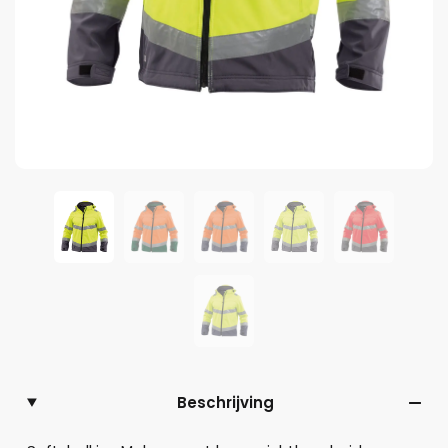
Beschrijving