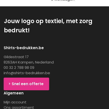
Jouw logo op textiel, met zorg
bedrukt!
Shirts-bedrukken.be
Gildestraat 17
8263AH Kampen, Nederland
00 32 2 788 98 09
info@shirts-bedrukken.be
Snel een offerte
Algemeen
Mijn account
Ons assortiment