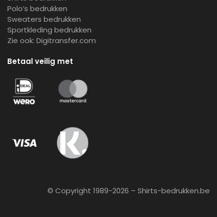
Polo’s bedrukken
Sweaters bedrukken
Sportkleding bedrukken
Zie ook:
Digitransfer.com
Betaal veilig met
© Copyright 1989-2026 – Shirts-bedrukken.be