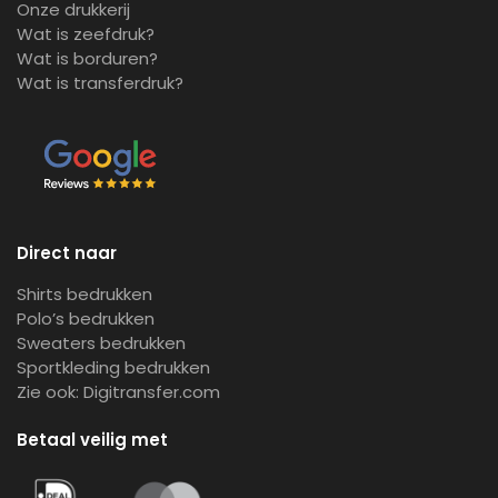
Onze drukkerij
Wat is zeefdruk?
Wat is borduren?
Wat is transferdruk?
Direct naar
Shirts bedrukken
Polo’s bedrukken
Sweaters bedrukken
Sportkleding bedrukken
Zie ook:
Digitransfer.com
Betaal veilig met