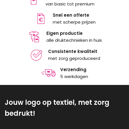
van basic tot premium
Snel een offerte
met scherpe prijzen
Eigen productie
alle druktechnieken in huis
Consistente kwaliteit
met zorg geproduceerd
Verzending
5 werkdagen
Jouw logo op textiel, met zorg
bedrukt!