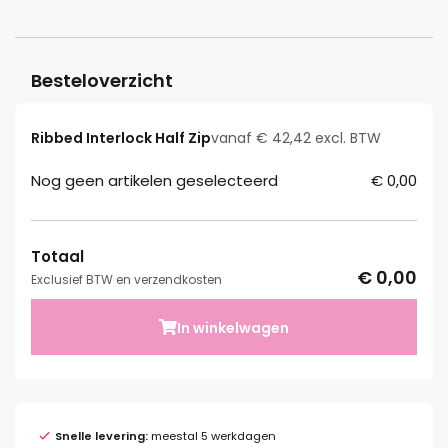
Besteloverzicht
Ribbed Interlock Half Zip
vanaf € 42,42 excl. BTW
Nog geen artikelen geselecteerd
€ 0,00
Totaal
€ 0,00
Exclusief BTW en verzendkosten
In winkelwagen
Snelle levering:
meestal 5 werkdagen