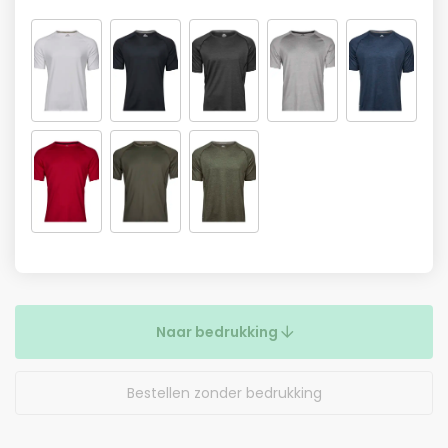
Naar bedrukking
Bestellen zonder bedrukking