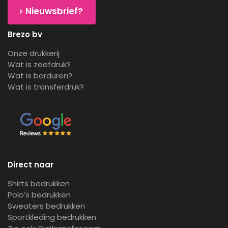
Nieuwsbrief?
Brezo bv
Onze drukkerij
Wat is zeefdruk?
Wat is borduren?
Wat is transferdruk?
Direct naar
Shirts bedrukken
Polo’s bedrukken
Sweaters bedrukken
Sportkleding bedrukken