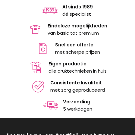
Al sinds 1989
dé specialist
Eindeloze mogelijkheden
van basic tot premium
Snel een offerte
met scherpe prijzen
Eigen productie
alle druktechnieken in huis
Consistente kwaliteit
met zorg geproduceerd
Verzending
5 werkdagen