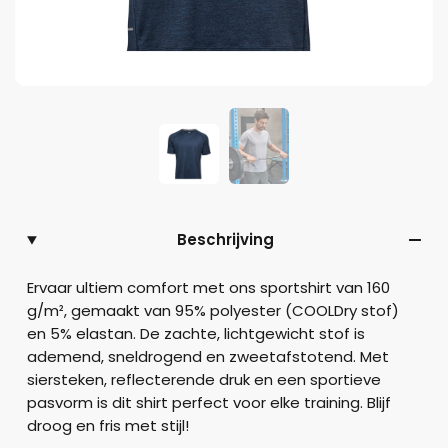
Beschrijving
Ervaar ultiem comfort met ons sportshirt van 160
g/m², gemaakt van 95% polyester (COOLDry stof)
en 5% elastan. De zachte, lichtgewicht stof is
ademend, sneldrogend en zweetafstotend. Met
siersteken, reflecterende druk en een sportieve
pasvorm is dit shirt perfect voor elke training. Blijf
droog en fris met stijl!