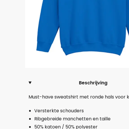
Beschrijving
Must-have sweatshirt met ronde hals voor k
Versterkte schouders
Ribgebreide manchetten en taille
50% katoen / 50% polyester