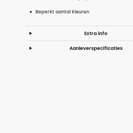
Beperkt aantal kleuren
Extra info
Aanleverspecificaties