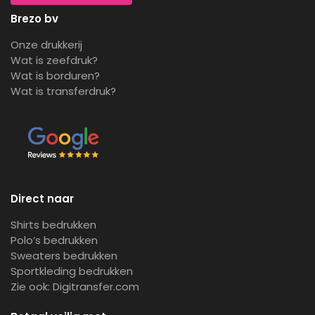
Brezo bv
Onze drukkerij
Wat is zeefdruk?
Wat is borduren?
Wat is transferdruk?
Direct naar
Shirts bedrukken
Polo’s bedrukken
Sweaters bedrukken
Sportkleding bedrukken
Zie ook:
Digitransfer.com