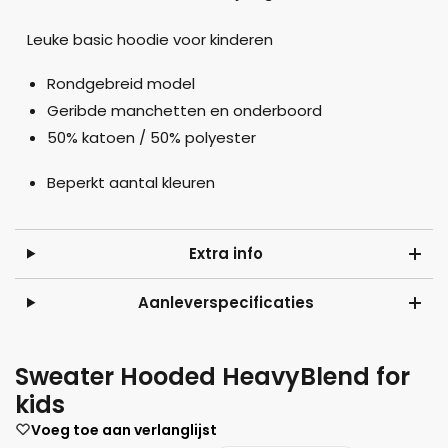
Leuke basic hoodie voor kinderen
Rondgebreid model
Geribde manchetten en onderboord
50% katoen / 50% polyester
Beperkt aantal kleuren
Extra info
Aanleverspecificaties
Sweater Hooded HeavyBlend for
kids
Voeg toe aan verlanglijst