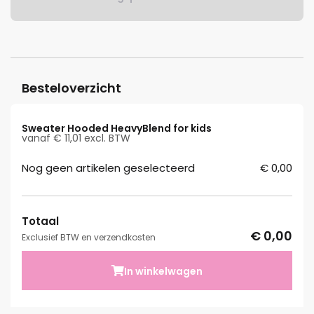
Besteloverzicht
Sweater Hooded HeavyBlend for kids
vanaf € 11,01 excl. BTW
Nog geen artikelen geselecteerd
€ 0,00
Totaal
€ 0,00
Exclusief BTW en verzendkosten
In winkelwagen