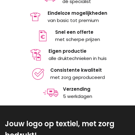
dé specialist
Eindeloze mogelijkheden
van basic tot premium
Snel een offerte
met scherpe prijzen
Eigen productie
alle druktechnieken in huis
Consistente kwaliteit
met zorg geproduceerd
Verzending
5 werkdagen
Jouw logo op textiel, met zorg