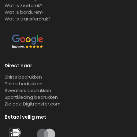
Wat is zeefdruk?
Wat is borduren?
Wat is transferdruk?
Direct naar
Shirts bedrukken
Polo’s bedrukken
Sweaters bedrukken
Sportkleding bedrukken
Zie ook:
Digitransfer.com
Betaal veilig met