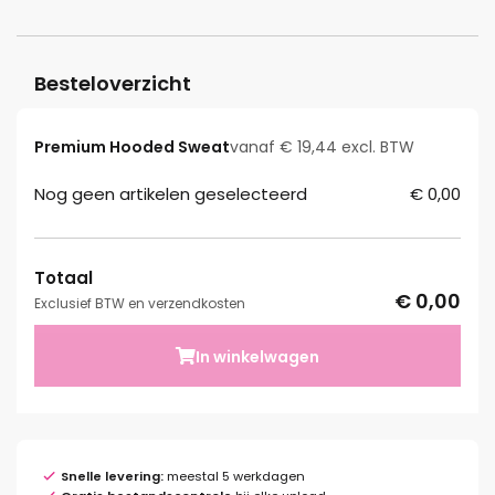
Besteloverzicht
Premium Hooded Sweat
vanaf € 19,44 excl. BTW
Nog geen artikelen geselecteerd
€ 0,00
Totaal
€ 0,00
Exclusief BTW en verzendkosten
In winkelwagen
Snelle levering:
meestal 5 werkdagen