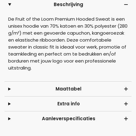
Beschrijving
De Fruit of the Loom Premium Hooded Sweat is een
unisex hoodie van 70% katoen en 30% polyester (280
g/m²) met een gevoerde capuchon, kangoeroezak
en elastische ribboorden. Deze comfortabele
sweater in classic fit is ideaal voor werk, promotie of
teamkleding en perfect om te bedrukken en/of
borduren met jouw logo voor een professionele
uitstraling.
Maattabel
Extra info
Aanleverspecificaties