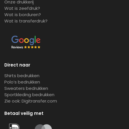
Onze drukkerij
Wat is zeefdruk?
Wat is borduren?
Wat is transferdruk?
Direct naar
Shirts bedrukken
Polo’s bedrukken
Sweaters bedrukken
Sportkleding bedrukken
Zie ook:
Digitransfer.com
Betaal veilig met