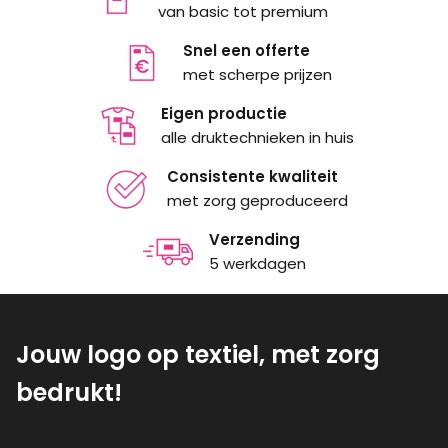
van basic tot premium
Snel een offerte
met scherpe prijzen
Eigen productie
alle druktechnieken in huis
Consistente kwaliteit
met zorg geproduceerd
Verzending
5 werkdagen
Jouw logo op textiel, met zorg
bedrukt!