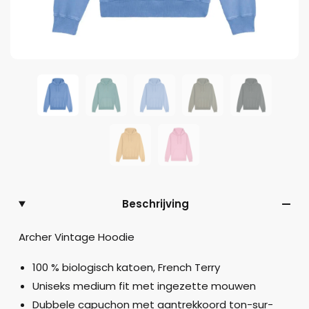
Beschrijving
Archer Vintage Hoodie
100 % biologisch katoen, French Terry
Uniseks medium fit met ingezette mouwen
Dubbele capuchon met aantrekkoord ton-sur-