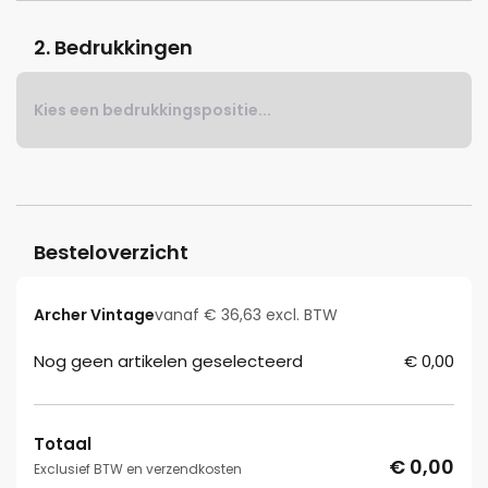
2. Bedrukkingen
Kies een bedrukkingspositie...
Besteloverzicht
Archer Vintage
vanaf € 36,63 excl. BTW
Nog geen artikelen geselecteerd
€ 0,00
Totaal
€ 0,00
Exclusief BTW en verzendkosten