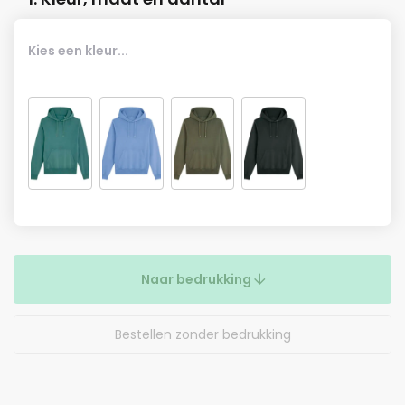
Kies een kleur...
Naar bedrukking
Bestellen zonder bedrukking