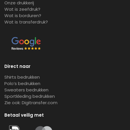
Onze drukkerij
Wat is zeefdruk?
Wat is borduren?
Wat is transferdruk?
Direct naar
Shirts bedrukken
Polo’s bedrukken
Sweaters bedrukken
Sportkleding bedrukken
Zie ook:
Digitransfer.com
Betaal veilig met