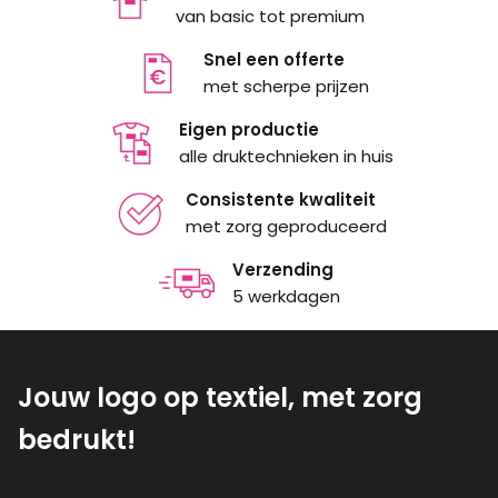
van basic tot premium
Snel een offerte
met scherpe prijzen
Eigen productie
alle druktechnieken in huis
Consistente kwaliteit
met zorg geproduceerd
Verzending
5 werkdagen
Jouw logo op textiel, met zorg
bedrukt!