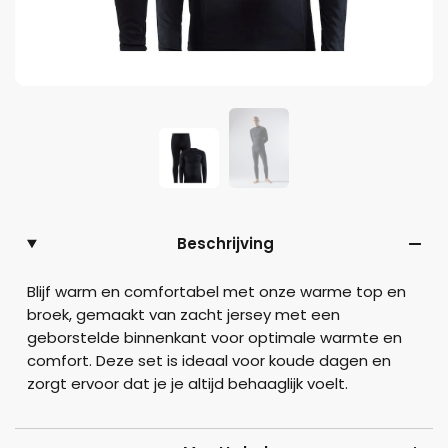
Beschrijving
Blijf warm en comfortabel met onze warme top en
broek, gemaakt van zacht jersey met een
geborstelde binnenkant voor optimale warmte en
comfort. Deze set is ideaal voor koude dagen en
zorgt ervoor dat je je altijd behaaglijk voelt.