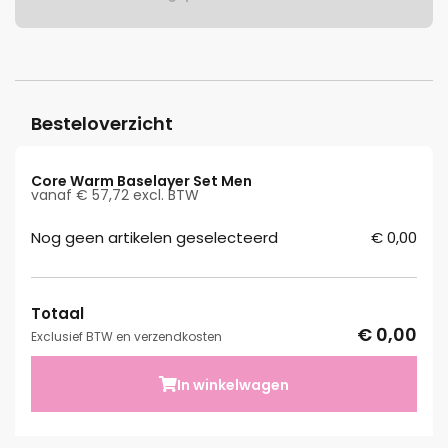
Besteloverzicht
Core Warm Baselayer Set Men
vanaf € 57,72 excl. BTW
Nog geen artikelen geselecteerd
€ 0,00
Totaal
€ 0,00
Exclusief BTW en verzendkosten
In winkelwagen