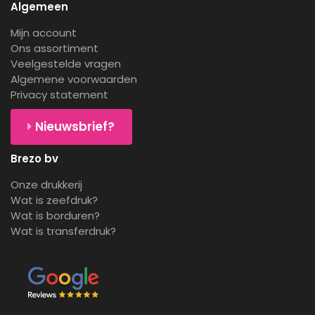
Algemeen
Mijn account
Ons assortiment
Veelgestelde vragen
Algemene voorwaarden
Privacy statement
Nieuwsbrief?
Brezo bv
Onze drukkerij
Wat is zeefdruk?
Wat is borduren?
Wat is transferdruk?