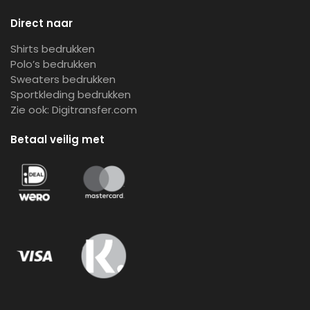
Direct naar
Shirts bedrukken
Polo’s bedrukken
Sweaters bedrukken
Sportkleding bedrukken
Zie ook:
Digitransfer.com
Betaal veilig met