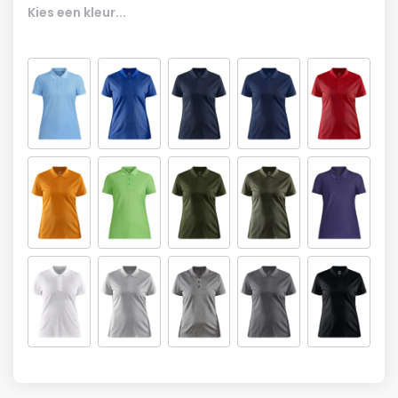
Kies een kleur...