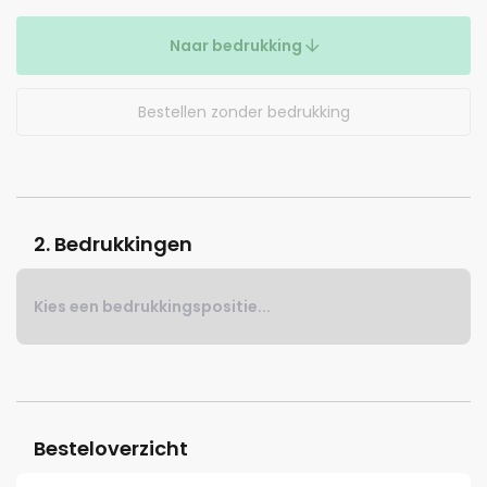
Naar bedrukking
Bestellen zonder bedrukking
2. Bedrukkingen
Kies een bedrukkingspositie...
Besteloverzicht