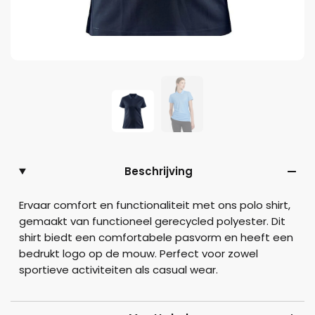
Beschrijving
Ervaar comfort en functionaliteit met ons polo shirt,
gemaakt van functioneel gerecycled polyester. Dit
shirt biedt een comfortabele pasvorm en heeft een
bedrukt logo op de mouw. Perfect voor zowel
sportieve activiteiten als casual wear.