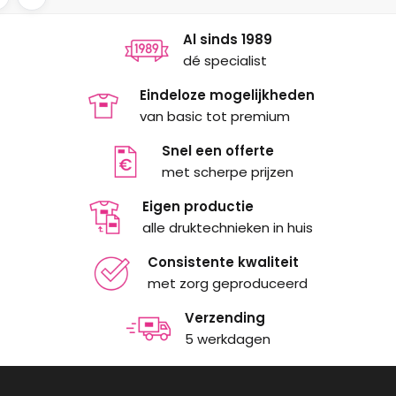
Al sinds 1989
dé specialist
Eindeloze mogelijkheden
van basic tot premium
Snel een offerte
met scherpe prijzen
Eigen productie
alle druktechnieken in huis
Consistente kwaliteit
met zorg geproduceerd
Verzending
5 werkdagen