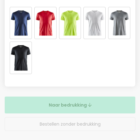
Naar bedrukking
Bestellen zonder bedrukking