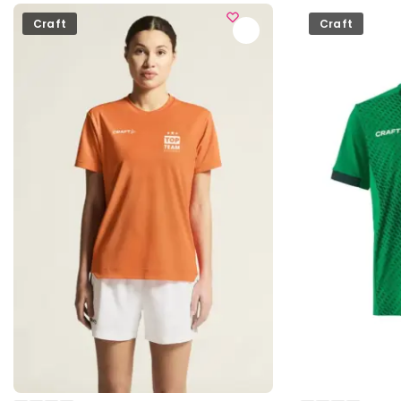
Craft
Craft