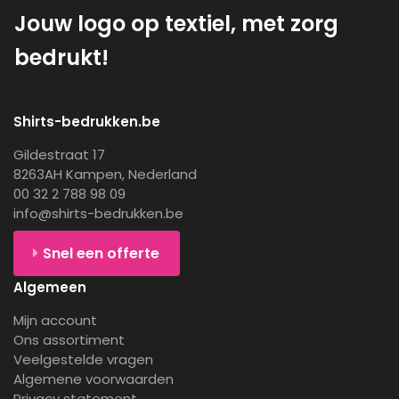
Jouw logo op textiel, met zorg
bedrukt!
Shirts-bedrukken.be
Gildestraat 17
8263AH Kampen, Nederland
00 32 2 788 98 09
info@shirts-bedrukken.be
Snel een offerte
Algemeen
Mijn account
Ons assortiment
Veelgestelde vragen
Algemene voorwaarden
Privacy statement