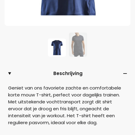
Beschrijving
Geniet van ons favoriete zachte en comfortabele
korte mouw T-shirt, perfect voor dagelijks trainen.
Met uitstekende vochttransport zorgt dit shirt
ervoor dat je droog en fris blijft, ongeacht de
intensiteit van je workout. Het T-shirt heeft een
reguliere pasvorm, ideaal voor elke dag.