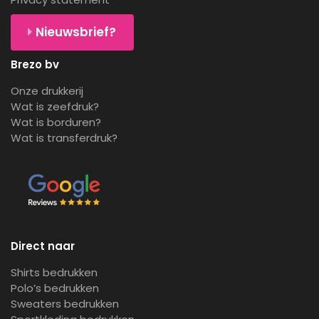
Nieuwsbrief?
Brezo bv
Onze drukkerij
Wat is zeefdruk?
Wat is borduren?
Wat is transferdruk?
Direct naar
Shirts bedrukken
Polo’s bedrukken
Sweaters bedrukken