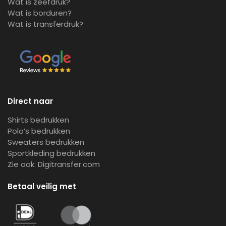
Wat is zeefdruk?
Wat is borduren?
Wat is transferdruk?
Direct naar
Shirts bedrukken
Polo’s bedrukken
Sweaters bedrukken
Sportkleding bedrukken
Zie ook:
Digitransfer.com
Betaal veilig met