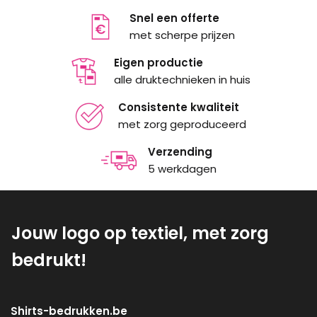
Snel een offerte
met scherpe prijzen
Eigen productie
alle druktechnieken in huis
Consistente kwaliteit
met zorg geproduceerd
Verzending
5 werkdagen
Jouw logo op textiel, met zorg
bedrukt!
Shirts-bedrukken.be