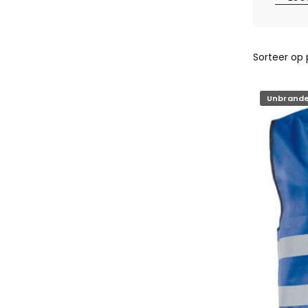
Unbrand