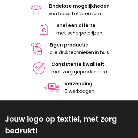
Eindeloze mogelijkheden
van basic tot premium
Snel een offerte
met scherpe prijzen
Eigen productie
alle druktechnieken in huis
Consistente kwaliteit
met zorg geproduceerd
Verzending
5 werkdagen
Jouw logo op textiel, met zorg
bedrukt!