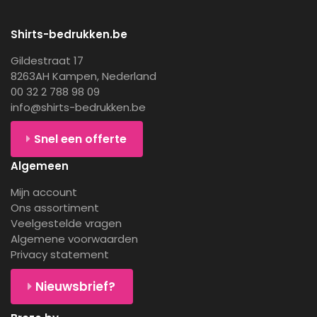
Shirts-bedrukken.be
Gildestraat 17
8263AH Kampen, Nederland
00 32 2 788 98 09
info@shirts-bedrukken.be
Snel een offerte
Algemeen
Mijn account
Ons assortiment
Veelgestelde vragen
Algemene voorwaarden
Privacy statement
Nieuwsbrief?