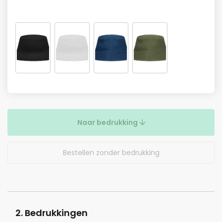
Naar bedrukking
Bestellen zonder bedrukking
2. Bedrukkingen