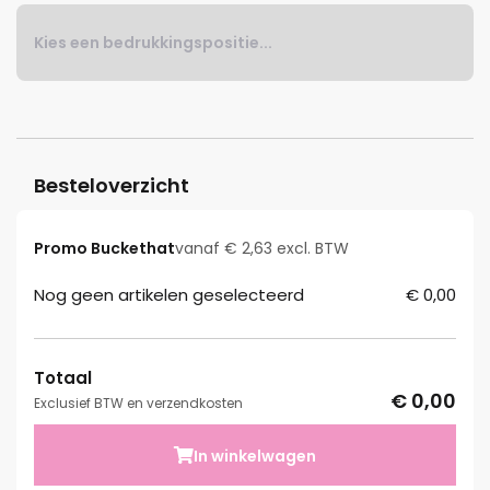
Kies een bedrukkingspositie...
Besteloverzicht
Promo Buckethat
vanaf € 2,63 excl. BTW
Nog geen artikelen geselecteerd
€ 0,00
Totaal
€ 0,00
Exclusief BTW en verzendkosten
In winkelwagen