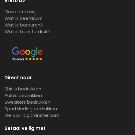
Brezo bv
Onze drukkerij
Wat is zeefdruk?
Wat is borduren?
Wat is transferdruk?
Direct naar
Shirts bedrukken
Polo’s bedrukken
Sweaters bedrukken
Sportkleding bedrukken
Zie ook:
Digitransfer.com
Betaal veilig met