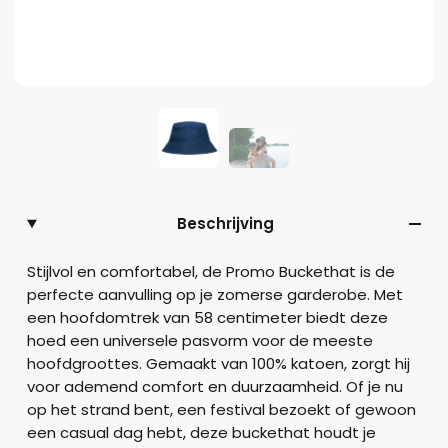
Beschrijving
Stijlvol en comfortabel, de Promo Buckethat is de
perfecte aanvulling op je zomerse garderobe. Met
een hoofdomtrek van 58 centimeter biedt deze
hoed een universele pasvorm voor de meeste
hoofdgroottes. Gemaakt van 100% katoen, zorgt hij
voor ademend comfort en duurzaamheid. Of je nu
op het strand bent, een festival bezoekt of gewoon
een casual dag hebt, deze buckethat houdt je