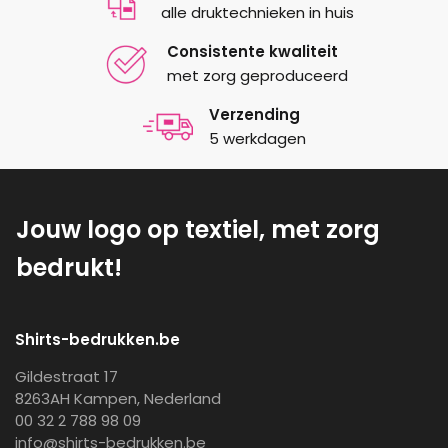
alle druktechnieken in huis
Consistente kwaliteit
met zorg geproduceerd
Verzending
5 werkdagen
Jouw logo op textiel, met zorg
bedrukt!
Shirts-bedrukken.be
Gildestraat 17
8263AH Kampen, Nederland
00 32 2 788 98 09
info@shirts-bedrukken.be