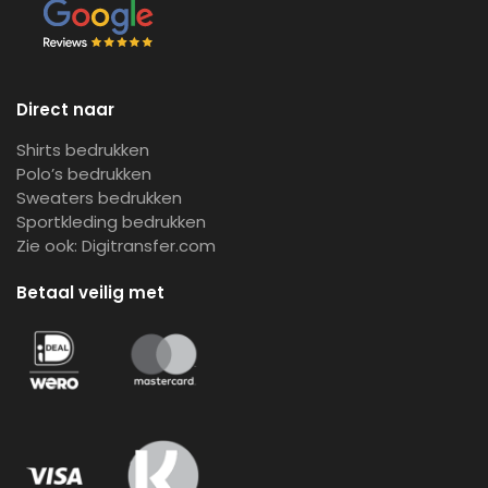
Direct naar
Shirts bedrukken
Polo’s bedrukken
Sweaters bedrukken
Sportkleding bedrukken
Zie ook:
Digitransfer.com
Betaal veilig met