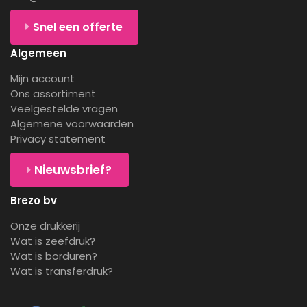
Snel een offerte
Algemeen
Mijn account
Ons assortiment
Veelgestelde vragen
Algemene voorwaarden
Privacy statement
Nieuwsbrief?
Brezo bv
Onze drukkerij
Wat is zeefdruk?
Wat is borduren?
Wat is transferdruk?