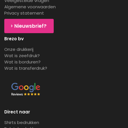
Veelgestelde vragen
Algemene voorwaarden
Privacy statement
Nieuwsbrief?
Brezo bv
Onze drukkerij
Wat is zeefdruk?
Wat is borduren?
Wat is transferdruk?
Direct naar
Shirts bedrukken