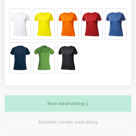
Naar bedrukking
Bestellen zonder bedrukking