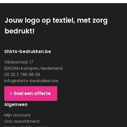
Jouw logo op textiel, met zorg
bedrukt!
Shirts-bedrukken.be
Gildestraat 17
8263AH Kampen, Nederland
00 32 2 788 98 09
info@shirts-bedrukken.be
Snel een offerte
Algemeen
Mijn account
Ons assortiment