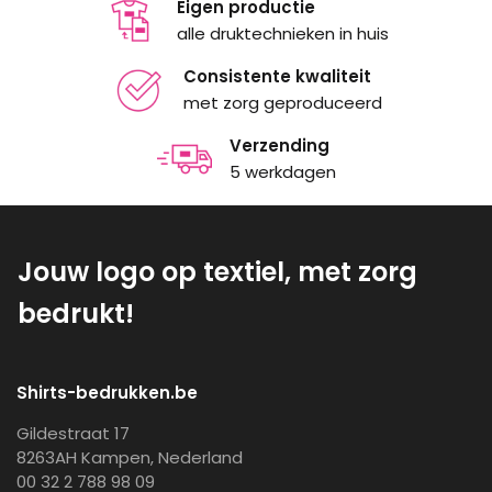
Eigen productie
alle druktechnieken in huis
Consistente kwaliteit
met zorg geproduceerd
Verzending
5 werkdagen
Jouw logo op textiel, met zorg
bedrukt!
Shirts-bedrukken.be
Gildestraat 17
8263AH Kampen, Nederland
00 32 2 788 98 09