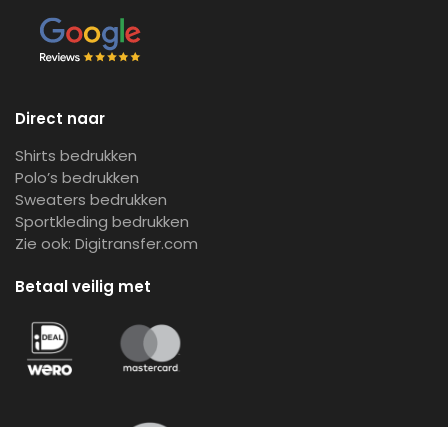
Direct naar
Shirts bedrukken
Polo’s bedrukken
Sweaters bedrukken
Sportkleding bedrukken
Zie ook:
Digitransfer.com
Betaal veilig met