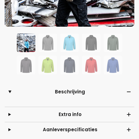
Beschrijving
Extra info
Aanleverspecificaties