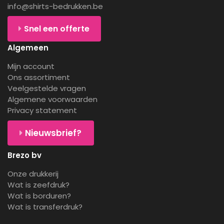
info@shirts-bedrukken.be
Snel een offerte
Algemeen
Mijn account
Ons assortiment
Veelgestelde vragen
Algemene voorwaarden
Privacy statement
Nieuwsbrief?
Brezo bv
Onze drukkerij
Wat is zeefdruk?
Wat is borduren?
Wat is transferdruk?