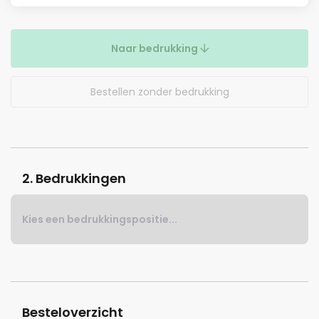
Naar bedrukking
Bestellen zonder bedrukking
2. Bedrukkingen
Kies een bedrukkingspositie...
Besteloverzicht