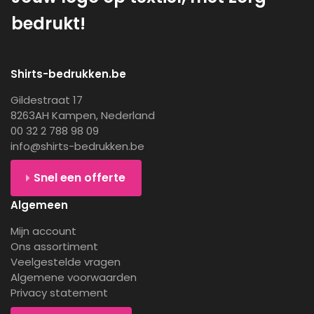
bedrukt!
Shirts-bedrukken.be
Gildestraat 17
8263AH Kampen, Nederland
00 32 2 788 98 09
info@shirts-bedrukken.be
Snel een offerte
Algemeen
Mijn account
Ons assortiment
Veelgestelde vragen
Algemene voorwaarden
Privacy statement