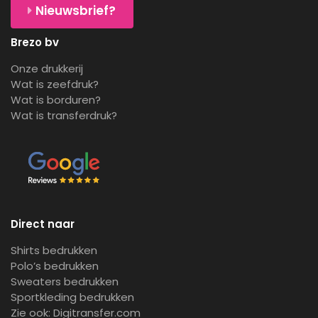
Nieuwsbrief?
Brezo bv
Onze drukkerij
Wat is zeefdruk?
Wat is borduren?
Wat is transferdruk?
Direct naar
Shirts bedrukken
Polo’s bedrukken
Sweaters bedrukken
Sportkleding bedrukken
Zie ook:
Digitransfer.com