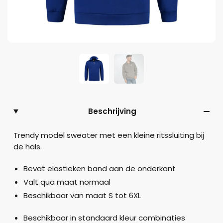
Beschrijving
Trendy model sweater met een kleine ritssluiting bij
de hals.
Bevat elastieken band aan de onderkant
Valt qua maat normaal
Beschikbaar van maat S tot 6XL
Beschikbaar in standaard kleur combinaties