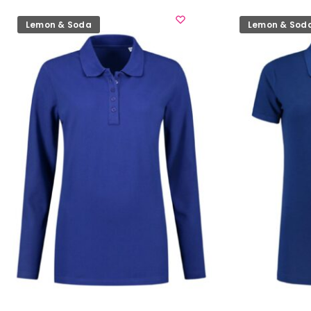
Lemon & Soda
Lemon & Sod