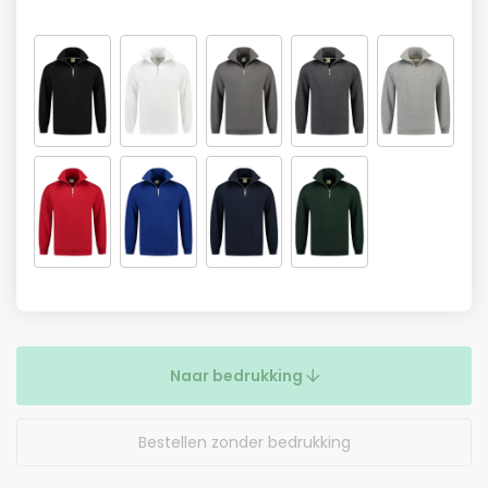
Naar bedrukking
Bestellen zonder bedrukking