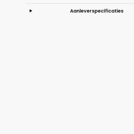
Aanleverspecificaties