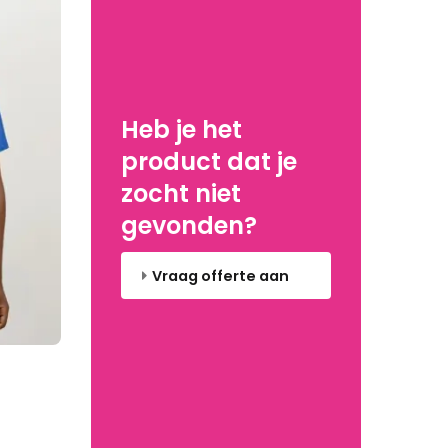
Heb je het
product dat je
zocht niet
gevonden?
Vraag offerte aan