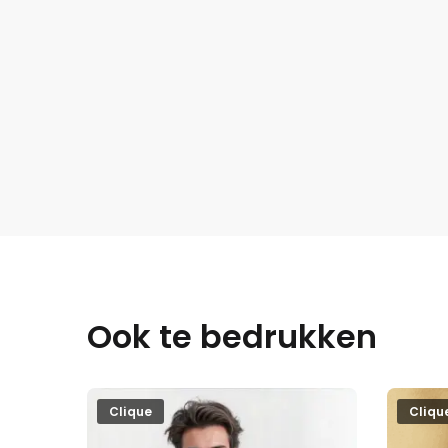
Ook te bedrukken
Clique
Cliqu