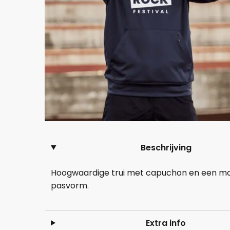
Beschrijving
Hoogwaardige trui met capuchon en een m
pasvorm.
Extra info