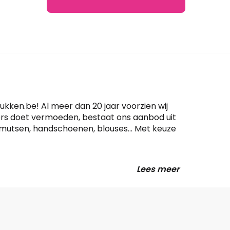
ukken.be! Al meer dan 20 jaar voorzien wij
ers doet vermoeden, bestaat ons aanbod uit
, mutsen, handschoenen, blouses… Met keuze
Lees meer