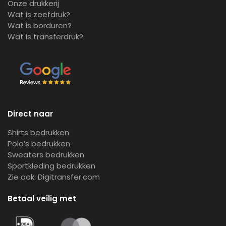
Onze drukkerij
Wat is zeefdruk?
Wat is borduren?
Wat is transferdruk?
Direct naar
Shirts bedrukken
Polo’s bedrukken
Sweaters bedrukken
Sportkleding bedrukken
Zie ook:
Digitransfer.com
Betaal veilig met