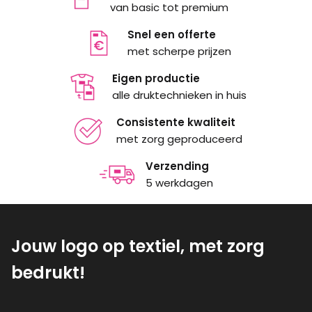
van basic tot premium
Snel een offerte
met scherpe prijzen
Eigen productie
alle druktechnieken in huis
Consistente kwaliteit
met zorg geproduceerd
Verzending
5 werkdagen
Jouw logo op textiel, met zorg
bedrukt!