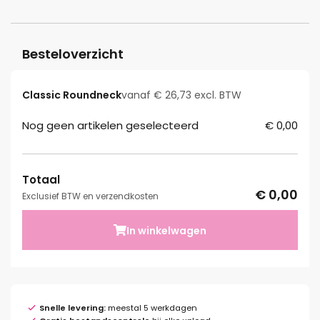
Besteloverzicht
Classic Roundneck
vanaf € 26,73 excl. BTW
Nog geen artikelen geselecteerd
€ 0,00
Totaal
€ 0,00
Exclusief BTW en verzendkosten
In winkelwagen
Snelle levering:
meestal 5 werkdagen