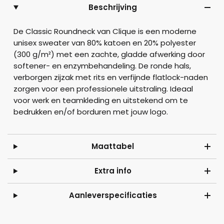
Beschrijving
De Classic Roundneck van Clique is een moderne
unisex sweater van 80% katoen en 20% polyester
(300 g/m²) met een zachte, gladde afwerking door
softener- en enzymbehandeling. De ronde hals,
verborgen zijzak met rits en verfijnde flatlock-naden
zorgen voor een professionele uitstraling. Ideaal
voor werk en teamkleding en uitstekend om te
bedrukken en/of borduren met jouw logo.
Maattabel
Extra info
Aanleverspecificaties