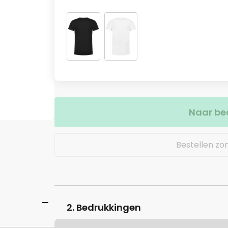
Naar be
Bestellen zo
2. Bedrukkingen