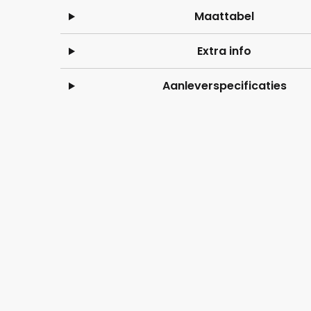
Maattabel
Extra info
Aanleverspecificaties