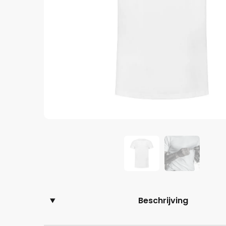
Beschrijving