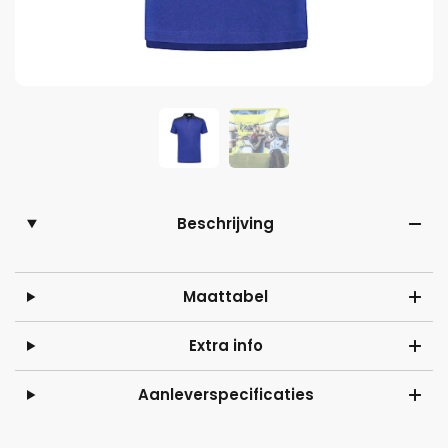
Beschrijving
Maattabel
Extra info
Aanleverspecificaties