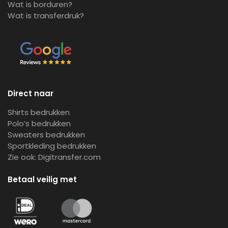
Wat is borduren?
Wat is transferdruk?
Direct naar
Shirts bedrukken
Polo’s bedrukken
Sweaters bedrukken
Sportkleding bedrukken
Zie ook:
Digitransfer.com
Betaal veilig met