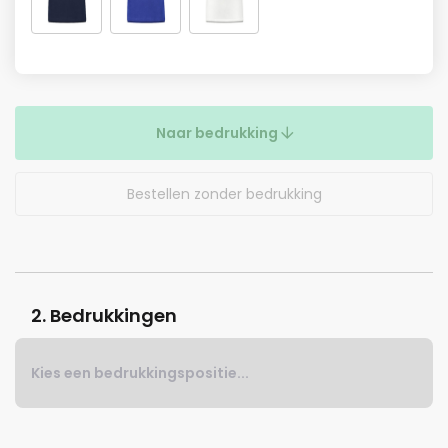
Naar bedrukking
Bestellen zonder bedrukking
2. Bedrukkingen
Kies een bedrukkingspositie...