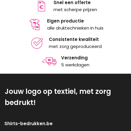
Snel een offerte
met scherpe prijzen
Eigen productie
alle druktechnieken in huis
Consistente kwaliteit
met zorg geproduceerd
Verzending
5 werkdagen
Jouw logo op textiel, met zorg
bedrukt!
Shirts-bedrukken.be