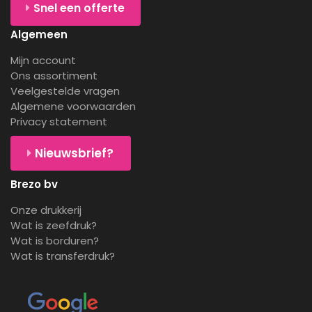
Snel een offerte
Algemeen
Mijn account
Ons assortiment
Veelgestelde vragen
Algemene voorwaarden
Privacy statement
Nieuwsbrief?
Brezo bv
Onze drukkerij
Wat is zeefdruk?
Wat is borduren?
Wat is transferdruk?