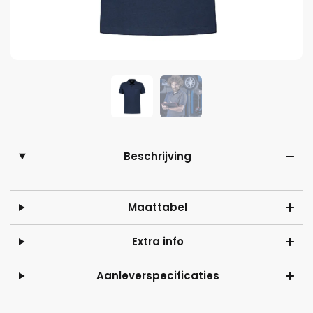
Beschrijving
Maattabel
Extra info
Aanleverspecificaties