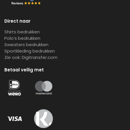
Direct naar
Shirts bedrukken
Polo’s bedrukken
Sweaters bedrukken
Sportkleding bedrukken
Zie ook:
Digitransfer.com
Betaal veilig met