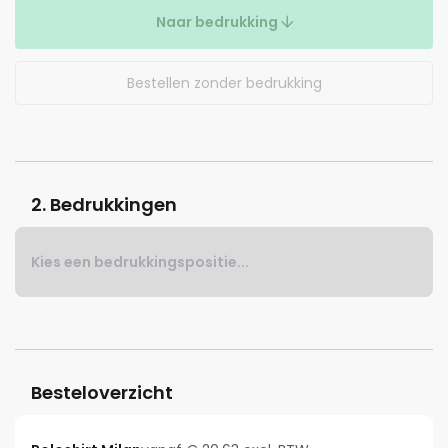
Naar bedrukking
Bestellen zonder bedrukking
2. Bedrukkingen
Kies een bedrukkingspositie...
Besteloverzicht