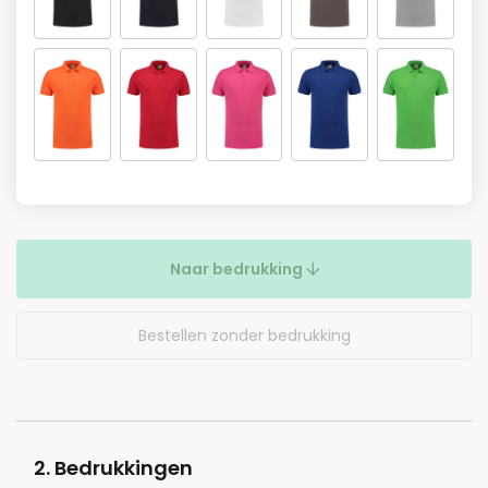
Naar bedrukking
Bestellen zonder bedrukking
2. Bedrukkingen