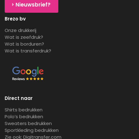
Nieuwsbrief?
Brezo bv
Onze drukkerij
Wat is zeefdruk?
Wat is borduren?
Wat is transferdruk?
Direct naar
Shirts bedrukken
Polo’s bedrukken
Sweaters bedrukken
Sportkleding bedrukken
Zie ook:
Digitransfer.com