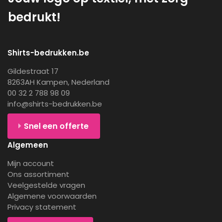
bedrukt!
Shirts-bedrukken.be
Gildestraat 17
8263AH Kampen, Nederland
00 32 2 788 98 09
info@shirts-bedrukken.be
Snel een offerte
Algemeen
Mijn account
Ons assortiment
Veelgestelde vragen
Algemene voorwaarden
Privacy statement