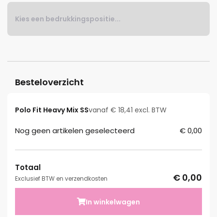
Kies een bedrukkingspositie...
Besteloverzicht
Polo Fit Heavy Mix SS
vanaf € 18,41 excl. BTW
Nog geen artikelen geselecteerd
€ 0,00
Totaal
€ 0,00
Exclusief BTW en verzendkosten
In winkelwagen