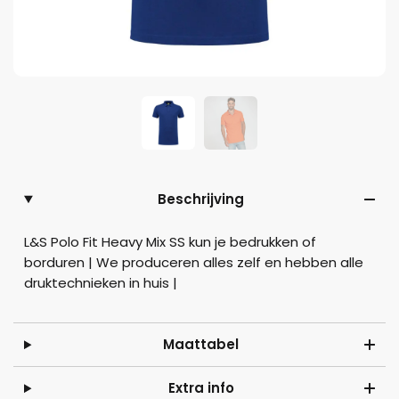
Beschrijving
L&S Polo Fit Heavy Mix SS kun je bedrukken of
borduren | We produceren alles zelf en hebben alle
druktechnieken in huis |
Maattabel
Extra info