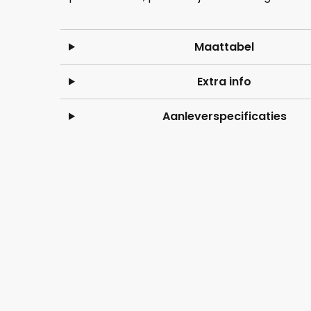
Maattabel
Extra info
Aanleverspecificaties