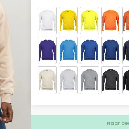
Naar be