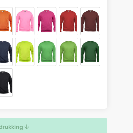
drukking