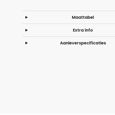
Maattabel
Extra info
Aanleverspecificaties