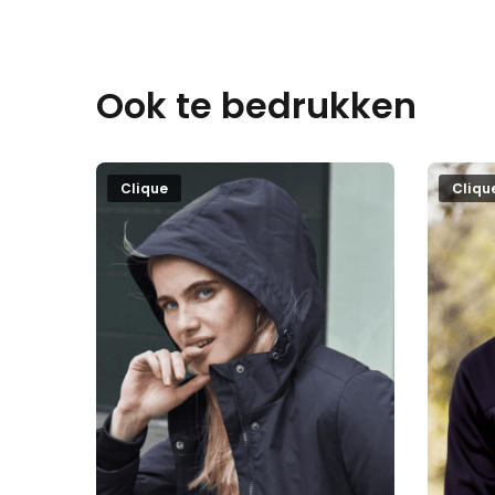
Ook te bedrukken
Clique
Cliqu