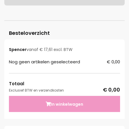
Besteloverzicht
Spencer
vanaf € 17,61 excl. BTW
Nog geen artikelen geselecteerd
€ 0,00
Totaal
€ 0,00
Exclusief BTW en verzendkosten
In winkelwagen