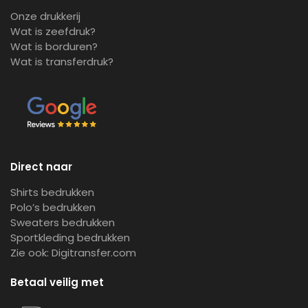
Onze drukkerij
Wat is zeefdruk?
Wat is borduren?
Wat is transferdruk?
Direct naar
Shirts bedrukken
Polo’s bedrukken
Sweaters bedrukken
Sportkleding bedrukken
Zie ook:
Digitransfer.com
Betaal veilig met