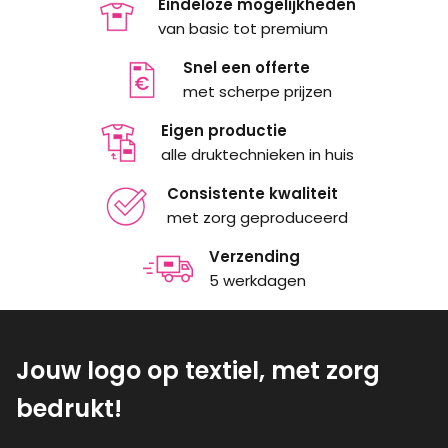
Eindeloze mogelijkheden
van basic tot premium
Snel een offerte
met scherpe prijzen
Eigen productie
alle druktechnieken in huis
Consistente kwaliteit
met zorg geproduceerd
Verzending
5 werkdagen
Jouw logo op textiel, met zorg
bedrukt!