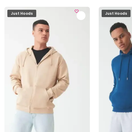
Just Hoods
Just Hoods