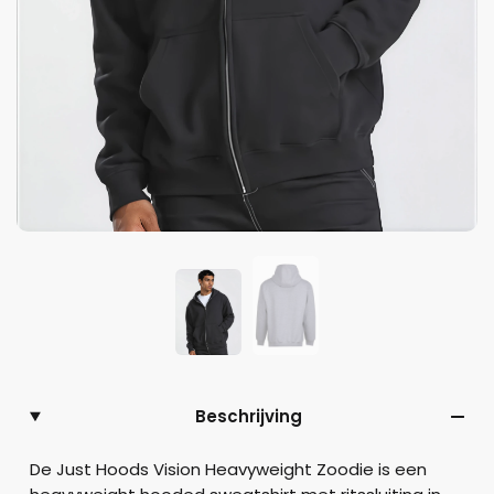
Beschrijving
De Just Hoods Vision Heavyweight Zoodie is een