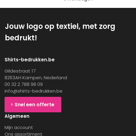
Jouw logo op textiel, met zorg
bedrukt!
Shirts-bedrukken.be
Gildestraat 17
8263AH Kampen, Nederland
00 32 2 788 98 09
info@shirts-bedrukken.be
Snel een offerte
Algemeen
Mijn account
Ons assortiment