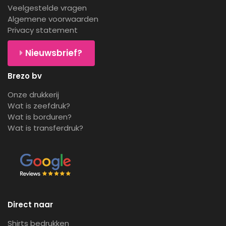
Veelgestelde vragen
Algemene voorwaarden
Privacy statement
Nieuwsbrief?
Brezo bv
Onze drukkerij
Wat is zeefdruk?
Wat is borduren?
Wat is transferdruk?
Direct naar
Shirts bedrukken