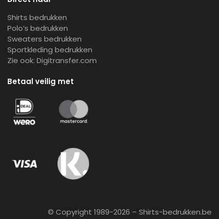
Shirts bedrukken
Polo’s bedrukken
Sweaters bedrukken
Sportkleding bedrukken
Zie ook:
Digitransfer.com
Betaal veilig met
© Copyright 1989-2026 – Shirts-bedrukken.be