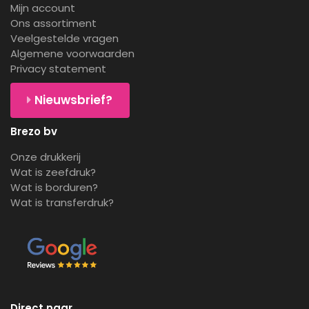
Mijn account
Ons assortiment
Veelgestelde vragen
Algemene voorwaarden
Privacy statement
Nieuwsbrief?
Brezo bv
Onze drukkerij
Wat is zeefdruk?
Wat is borduren?
Wat is transferdruk?
Direct naar