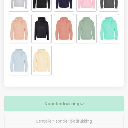
Naar bedrukking
Bestellen zonder bedrukking