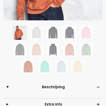
Beschrijving
Extra info