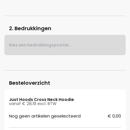
2. Bedrukkingen
Kies een bedrukkingspositie...
Besteloverzicht
Just Hoods Cross Neck Hoodie
vanaf € 28,19 excl. BTW
Nog geen artikelen geselecteerd
€ 0,00