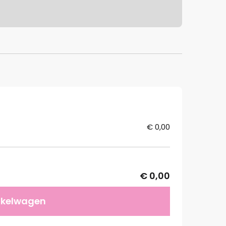
€ 0,00
€ 0,00
nkelwagen