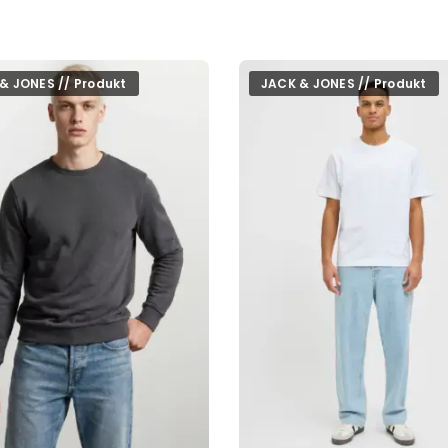
& JONES // Produkt
JACK & JONES // Produkt