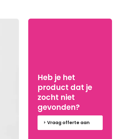
Heb je het
product dat je
zocht niet
gevonden?
Vraag offerte aan