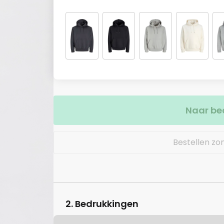
Naar be
Bestellen zo
2. Bedrukkingen