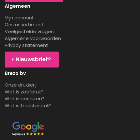
Algemeen
Mijn account
Ons assortiment
Veelgestelde vragen
Algemene voorwaarden
Privacy statement
Nieuwsbrief?
Brezo bv
Onze drukkerij
Wat is zeefdruk?
Wat is borduren?
Wat is transferdruk?