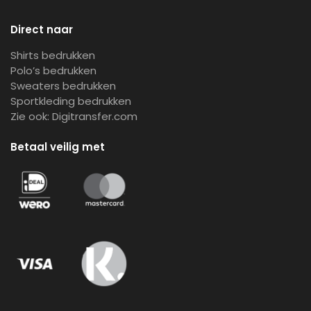
Direct naar
Shirts bedrukken
Polo’s bedrukken
Sweaters bedrukken
Sportkleding bedrukken
Zie ook:
Digitransfer.com
Betaal veilig met