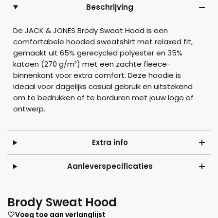
Beschrijving
De JACK & JONES Brody Sweat Hood is een
comfortabele hooded sweatshirt met relaxed fit,
gemaakt uit 65% gerecycled polyester en 35%
katoen (270 g/m²) met een zachte fleece-
binnenkant voor extra comfort. Deze hoodie is
ideaal voor dagelijks casual gebruik en uitstekend
om te bedrukken of te borduren met jouw logo of
ontwerp.
Extra info
Aanleverspecificaties
Brody Sweat Hood
Voeg toe aan verlanglijst