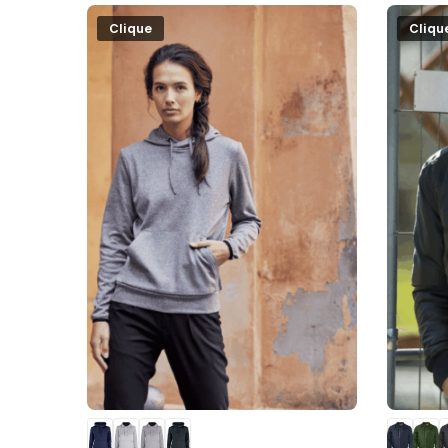
Clique
Cliqu