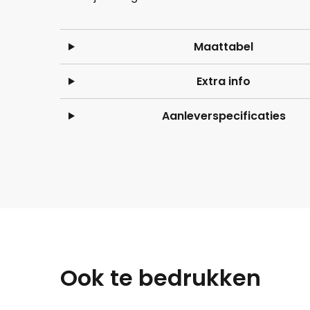
Maattabel
Extra info
Aanleverspecificaties
Ook te bedrukken