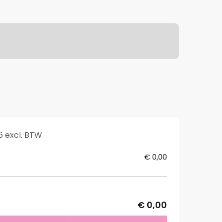
6 excl. BTW
€ 0,00
€ 0,00