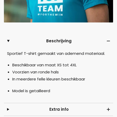
Beschrijving
Sportief T-shirt gemaakt van ademend materiaal.
Beschikbaar van maat XS tot 4XL
Voorzien van ronde hals
In meerdere felle kleuren beschikbaar
Model is getailleerd
Extra info