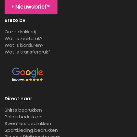
Nieuwsbrief?
Brezo bv
Onze drukkerij
Wat is zeefdruk?
Wat is borduren?
Wat is transferdruk?
Direct naar
Shirts bedrukken
Polo’s bedrukken
Sweaters bedrukken
Sportkleding bedrukken
Zie ook:
Digitransfer.com