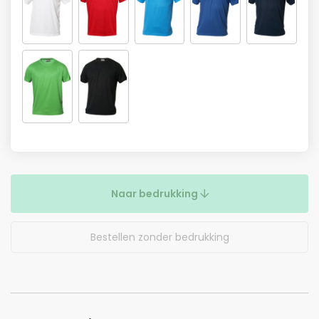
Naar bedrukking
Bestellen zonder bedrukking