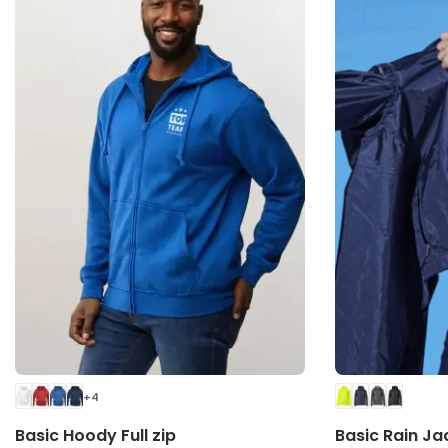
+4
Basic Hoody Full zip
Basic Rain Ja