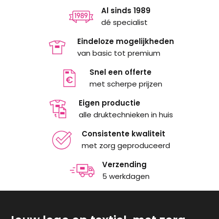
Al sinds 1989
dé specialist
Eindeloze mogelijkheden
van basic tot premium
Snel een offerte
met scherpe prijzen
Eigen productie
alle druktechnieken in huis
Consistente kwaliteit
met zorg geproduceerd
Verzending
5 werkdagen